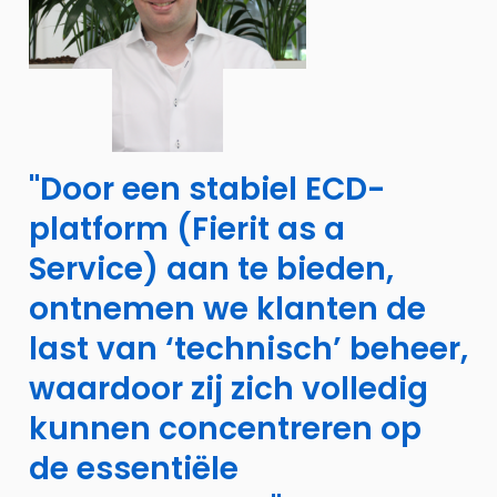
"Door een stabiel ECD-
platform (Fierit as a
Service) aan te bieden,
ontnemen we klanten de
last van ‘technisch’ beheer,
waardoor zij zich volledig
kunnen concentreren op
de essentiële