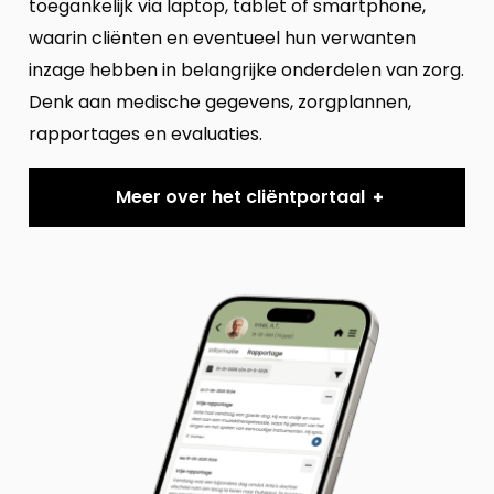
toegankelijk via laptop, tablet of smartphone,
waarin cliënten en eventueel hun verwanten
inzage hebben in belangrijke onderdelen van zorg.
Denk aan medische gegevens, zorgplannen,
rapportages en evaluaties.
Meer over het cliëntportaal