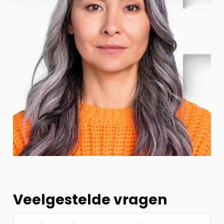
Veelgestelde vragen