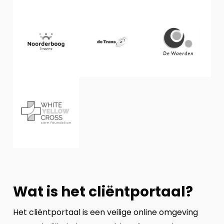
Wat is het cliëntportaal?
Het cliëntportaal is een veilige online omgeving