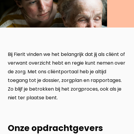
Bij Fierit vinden we het belangrijk dat jij als cliënt of
verwant overzicht hebt en regie kunt nemen over
de zorg. Met ons cliëntportaal heb je altijd
toegang tot je dossier, zorgplan en rapportages.
Zo blijf je betrokken bij het zorgproces, ook als je
niet ter plaatse bent.
Onze opdrachtgevers