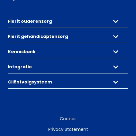
Fierit ouderenzorg
Fierit gehandicaptenzorg
Kennisbank
Integratie
Cliëntvolgsysteem
Cookies
Privacy Statement