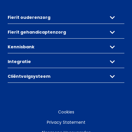
Fierit ouderenzorg
Fierit gehandicaptenzorg
Kennisbank
Integratie
Cliëntvolgsysteem
Cookies
Privacy Statement