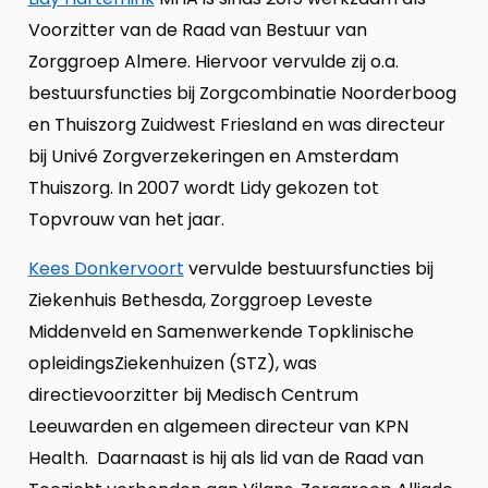
Voorzitter van de Raad van Bestuur van
Zorggroep Almere. Hiervoor vervulde zij o.a.
bestuursfuncties bij Zorgcombinatie Noorderboog
en Thuiszorg Zuidwest Friesland en was directeur
bij Univé Zorgverzekeringen en Amsterdam
Thuiszorg. In 2007 wordt Lidy gekozen tot
Topvrouw van het jaar.
Kees Donkervoort
vervulde bestuursfuncties bij
Ziekenhuis Bethesda, Zorggroep Leveste
Middenveld en Samenwerkende Topklinische
opleidingsZiekenhuizen (STZ), was
directievoorzitter bij Medisch Centrum
Leeuwarden en algemeen directeur van KPN
Health. Daarnaast is hij als lid van de Raad van