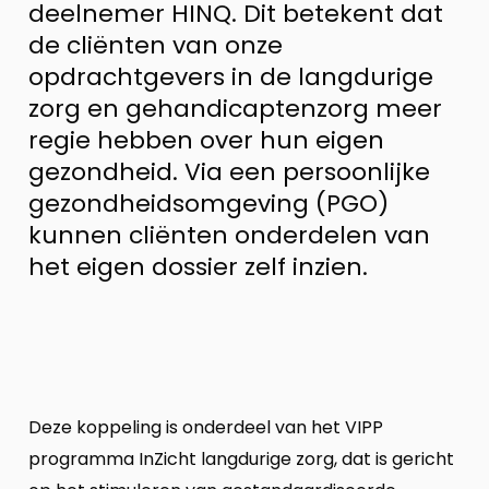
deelnemer HINQ. Dit betekent dat
de cliënten van onze
opdrachtgevers in de langdurige
zorg en gehandicaptenzorg meer
regie hebben over hun eigen
gezondheid. Via een persoonlijke
gezondheidsomgeving (PGO)
kunnen cliënten onderdelen van
het eigen dossier zelf inzien.
Deze koppeling is onderdeel van het VIPP
programma InZicht langdurige zorg, dat is gericht