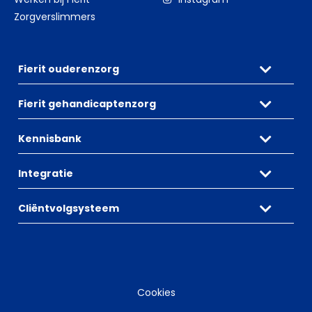
Zorgverslimmers
Fierit ouderenzorg
Fierit gehandicaptenzorg
Kennisbank
Integratie
Cliëntvolgsysteem
Cookies