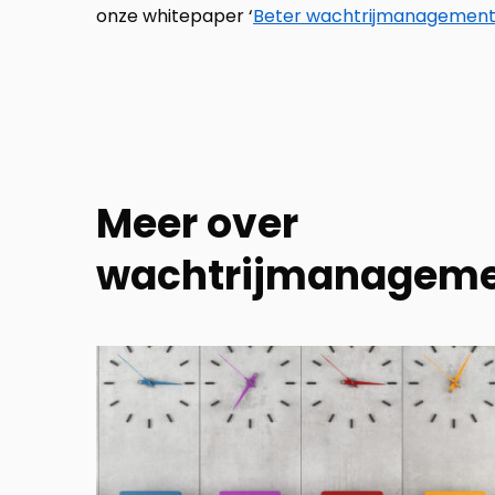
onze whitepaper ‘
Beter wachtrijmanagement 
Meer over
wachtrijmanagem