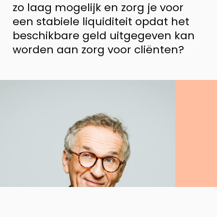
zo laag mogelijk en zorg je voor
een stabiele liquiditeit opdat het
beschikbare geld uitgegeven kan
worden aan zorg voor cliënten?