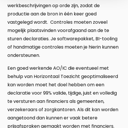
werkbeschrijvingen op orde zijn, zodat de
productie aan de bron in één keer goed
vastgelegd wordt. Controles moeten zoveel
mogelijk plaatsvinden voorafgaand aan de te
sturen declaraties. Je softwarepakket, BI-tooling
of handmatige controles moeten je hierin kunnen
ondersteunen.
Een goed werkende AO/IC die eventueel met
behulp van Horizontaal Toezicht geoptimaliseerd
kan worden moet het doel hebben om een
declaratie voor 99% valide, tijdige, juist en volledig
te versturen aan financiers als gemeenten,
verzekeraars of zorgkantoren. Als dit kan worden
aangetoond dan kunnen er vaak betere
prijsafspraken gemaakt worden met financiers.