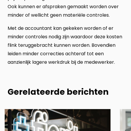
Ook kunnen er afspraken gemaakt worden over
minder of wellicht geen materiële controles.
Met de accountant kan gekeken worden of er
minder controles nodig zijn waardoor deze kosten
flink teruggebracht kunnen worden. Bovendien
leiden minder correcties achteraf tot een
aanzienlijk lagere werkdruk bij de medewerker.
Gerelateerde berichten