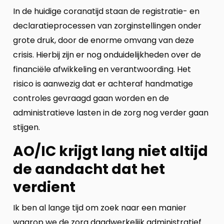
In de huidige coranatijd staan de registratie- en
declaratieprocessen van zorginstellingen onder
grote druk, door de enorme omvang van deze
crisis. Hierbij zijn er nog onduidelijkheden over de
financiële afwikkeling en verantwoording. Het
risico is aanwezig dat er achteraf handmatige
controles gevraagd gaan worden en de
administratieve lasten in de zorg nog verder gaan
stijgen.
AO/IC krijgt lang niet altijd
de aandacht dat het
verdient
Ik ben al lange tijd om zoek naar een manier
waarop we de zorg daadwerkelijk administratief