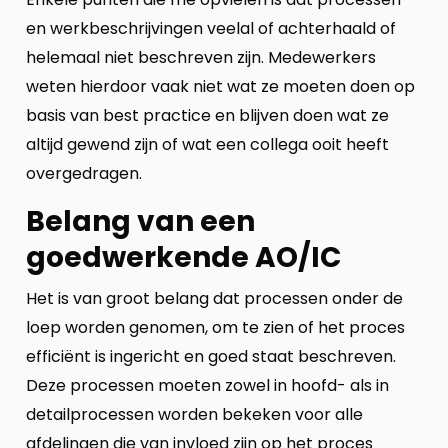
en werkbeschrijvingen veelal of achterhaald of
helemaal niet beschreven zijn. Medewerkers
weten hierdoor vaak niet wat ze moeten doen op
basis van best practice en blijven doen wat ze
altijd gewend zijn of wat een collega ooit heeft
overgedragen.
Belang van een
goedwerkende AO/IC
Het is van groot belang dat processen onder de
loep worden genomen, om te zien of het proces
efficiënt is ingericht en goed staat beschreven.
Deze processen moeten zowel in hoofd- als in
detailprocessen worden bekeken voor alle
afdelingen die van invloed zijn op het proces