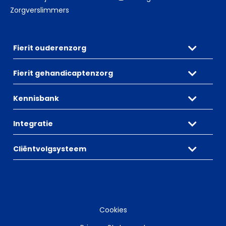
Zorgverslimmers
Fierit ouderenzorg
Fierit gehandicaptenzorg
Kennisbank
Integratie
Cliëntvolgsysteem
Cookies