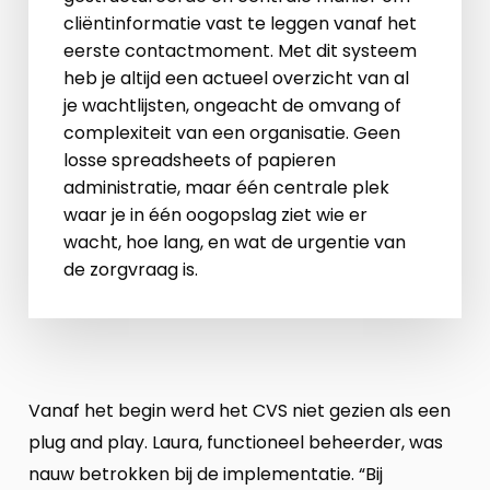
cliëntinformatie vast te leggen vanaf het
eerste contactmoment. Met dit systeem
heb je altijd een actueel overzicht van al
je wachtlijsten, ongeacht de omvang of
complexiteit van een organisatie. Geen
losse spreadsheets of papieren
administratie, maar één centrale plek
waar je in één oogopslag ziet wie er
wacht, hoe lang, en wat de urgentie van
de zorgvraag is.
Vanaf het begin werd het CVS niet gezien als een
plug and play. Laura, functioneel beheerder, was
nauw betrokken bij de implementatie. “Bij