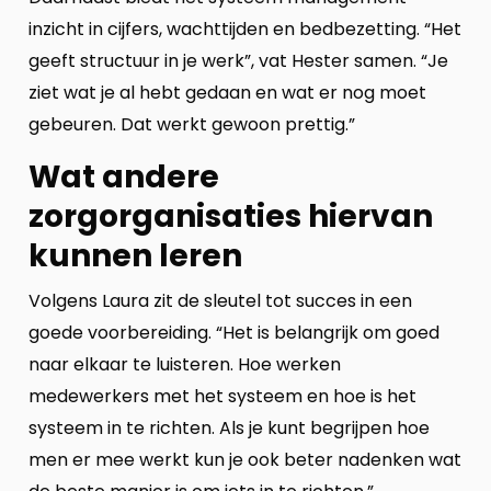
inzicht in cijfers, wachttijden en bedbezetting. “Het
geeft structuur in je werk”, vat Hester samen. “Je
ziet wat je al hebt gedaan en wat er nog moet
gebeuren. Dat werkt gewoon prettig.”
Wat andere
zorgorganisaties hiervan
kunnen leren
Volgens Laura zit de sleutel tot succes in een
goede voorbereiding. “
Het is belangrijk om goed
naar elkaar te luisteren. Hoe werken
medewerkers met het systeem en hoe is het
systeem in te richten. Als je kunt begrijpen hoe
men er mee werkt kun je ook beter nadenken wat