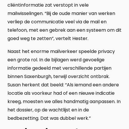
cliëntinformatie zat verstopt in vele
mailwisselingen. “Bij de oude manier van werken
verliep de communicatie veel via de mail en
telefoon, met een gebrek aan een systeem om dit
goed weg te zetten”, vertelt Hester.
Naast het enorme mailverkeer speelde privacy
een grote rol. In de bijlagen werd gevoelige
informatie gedeeld met verschillende partijen
binnen Saxenburgh, terwijl overzicht ontbrak.
Susan herkent dat beeld: “Als iemand een andere
locatie als voorkeur had of een nieuwe indicatie
kreeg, moesten we alles handmatig aanpassen. In
het dossier, op de wachtlijst en in de
bedbezetting. Dat was dubbel werk.”