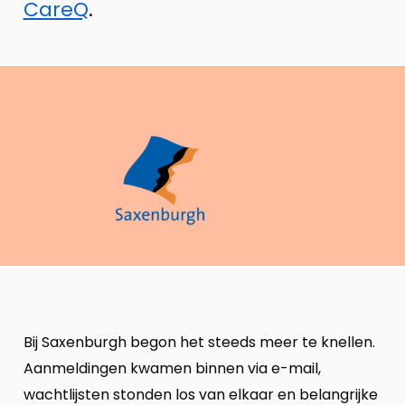
CareQ
.
Bij Saxenburgh begon het steeds meer te knellen.
Aanmeldingen kwamen binnen via e-mail,
wachtlijsten stonden los van elkaar en belangrijke