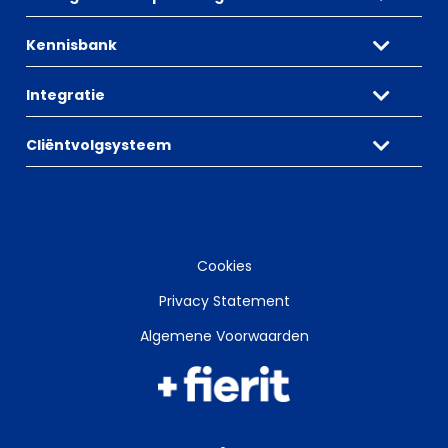
Kennisbank
Integratie
Cliëntvolgsysteem
Cookies
Privacy Statement
Algemene Voorwaarden
Open
link