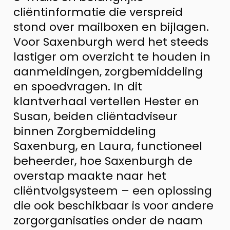
cliëntinformatie die verspreid
stond over mailboxen en bijlagen.
Voor Saxenburgh werd het steeds
lastiger om overzicht te houden in
aanmeldingen, zorgbemiddeling
en spoedvragen. In dit
klantverhaal vertellen Hester en
Susan, beiden cliëntadviseur
binnen Zorgbemiddeling
Saxenburg, en Laura, functioneel
beheerder, hoe Saxenburgh de
overstap maakte naar het
cliëntvolgsysteem – een oplossing
die ook beschikbaar is voor andere
zorgorganisaties onder de naam