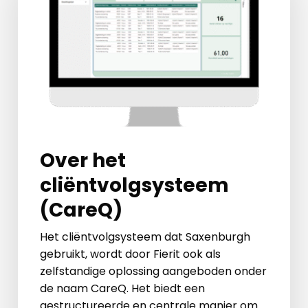
Over het
cliëntvolgsysteem
(CareQ)
Het cliëntvolgsysteem dat Saxenburgh
gebruikt, wordt door Fierit ook als
zelfstandige oplossing aangeboden onder
de naam CareQ. Het biedt een
gestructureerde en centrale manier om