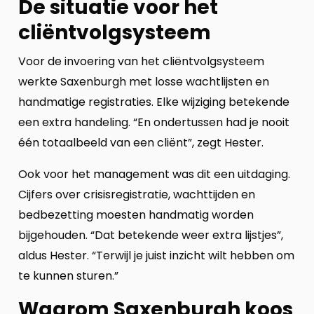
De situatie voor het
cliëntvolgsysteem
Voor de invoering van het cliëntvolgsysteem
werkte Saxenburgh met losse wachtlijsten en
handmatige registraties. Elke wijziging betekende
een extra handeling. “En ondertussen had je nooit
één totaalbeeld van een cliënt”, zegt Hester.
Ook voor het management was dit een uitdaging.
Cijfers over crisisregistratie, wachttijden en
bedbezetting moesten handmatig worden
bijgehouden. “Dat betekende weer extra lijstjes”,
aldus Hester. “Terwijl je juist inzicht wilt hebben om
te kunnen sturen.”
Waarom Saxenburgh koos