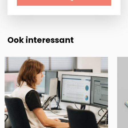
Ook interessant