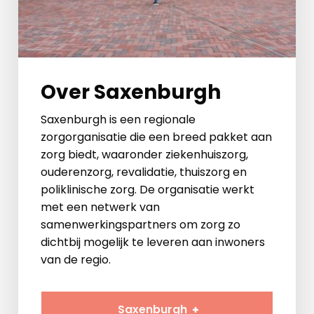
Over Saxenburgh
Saxenburgh is een regionale
zorgorganisatie die een breed pakket aan
zorg biedt, waaronder ziekenhuiszorg,
ouderenzorg, revalidatie, thuiszorg en
poliklinische zorg. De organisatie werkt
met een netwerk van
samenwerkingspartners om zorg zo
dichtbij mogelijk te leveren aan inwoners
van de regio.
Saxenburgh