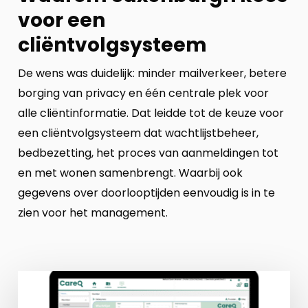
voor een
cliëntvolgsysteem
De wens was duidelijk: minder mailverkeer, betere
borging van privacy en één centrale plek voor
alle cliëntinformatie. Dat leidde tot de keuze voor
een cliëntvolgsysteem dat wachtlijstbeheer,
bedbezetting, het proces van aanmeldingen tot
en met wonen samenbrengt. Waarbij ook
gegevens over doorlooptijden eenvoudig is in te
zien voor het management.