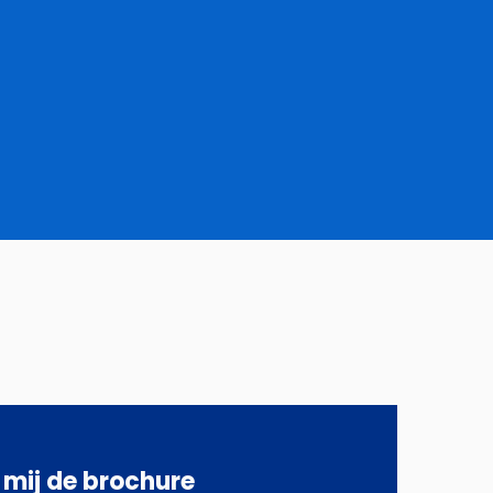
 mij de brochure