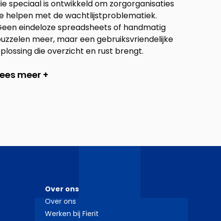
ie speciaal is ontwikkeld om zorgorganisaties
e helpen met de wachtlijstproblematiek.
een eindeloze spreadsheets of handmatig
uzzelen meer, maar een gebruiksvriendelijke
plossing die overzicht en rust brengt.
Lees meer +
Over ons
Over ons
Werken bij Fierit