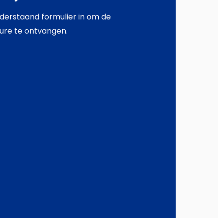
derstaand formulier in om de
ure te ontvangen.