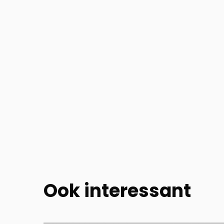
Ook interessant