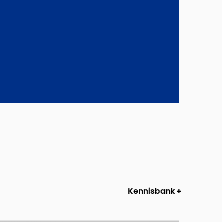
Kennisbank