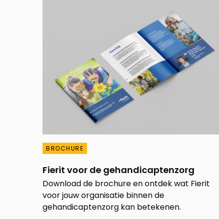
BROCHURE
Fierit voor de gehandicaptenzorg
Download de brochure en ontdek wat Fierit
voor jouw organisatie binnen de
gehandicaptenzorg kan betekenen.