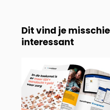
Dit vind je misschi
interessant